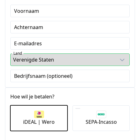
Voornaam
Achternaam
E-mailadres
Land
Bedrijfsnaam (optioneel)
Hoe wil je betalen?
iDEAL | Wero
SEPA-Incasso