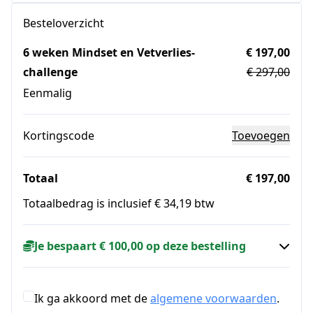
Besteloverzicht
6 weken Mindset en Vetverlies-
€ 197,00
challenge
€ 297,00
Eenmalig
Kortingscode
Toevoegen
Totaal
€ 197,00
Totaalbedrag is inclusief € 34,19 btw
Je bespaart € 100,00 op deze bestelling
Ik ga akkoord met de
algemene voorwaarden
.