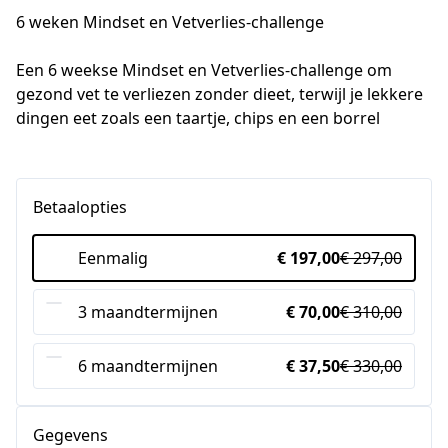
6 weken Mindset en Vetverlies-challenge
Een 6 weekse Mindset en Vetverlies-challenge om 
gezond vet te verliezen zonder dieet, terwijl je lekkere 
dingen eet zoals een taartje, chips en een borrel
Betaalopties
Eenmalig
€ 197,00
€ 297,00
3 maandtermijnen
€ 70,00
€ 310,00
6 maandtermijnen
€ 37,50
€ 330,00
Gegevens