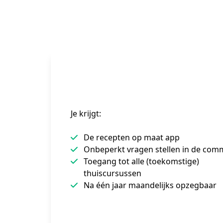
Je krijgt:
De recepten op maat app
Onbeperkt vragen stellen in de com
Toegang tot alle (toekomstige)
thuiscursussen
Na één jaar maandelijks opzegbaar