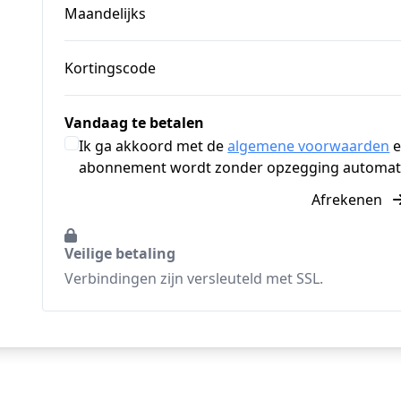
Maandelijks
Kortingscode
Vandaag te betalen
Ik ga akkoord met de
algemene voorwaarden
e
abonnement wordt zonder opzegging automati
Afrekenen
Veilige betaling
Verbindingen zijn versleuteld met SSL.