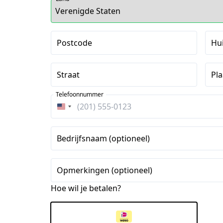
Postcode
Hu
Straat
Pla
Telefoonnummer
Verenigde
Staten
+1
Bedrijfsnaam (optioneel)
Opmerkingen (optioneel)
Hoe wil je betalen?