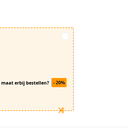
- 20%
 maat erbij bestellen?