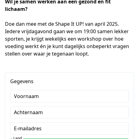
Wil je samen werken aan een gezond en fit 
lichaam?
Doe dan mee met de Shape It UP! van april 2025. 
Iedere vrijdagavond gaan we om 19:00 samen lekker 
sporten, je krijgt wekelijks een workshop over hoe 
voeding werkt én je kunt dagelijks onbeperkt vragen 
stellen over waar je tegenaan loopt.
Gegevens
Voornaam
Achternaam
E-mailadres
Land