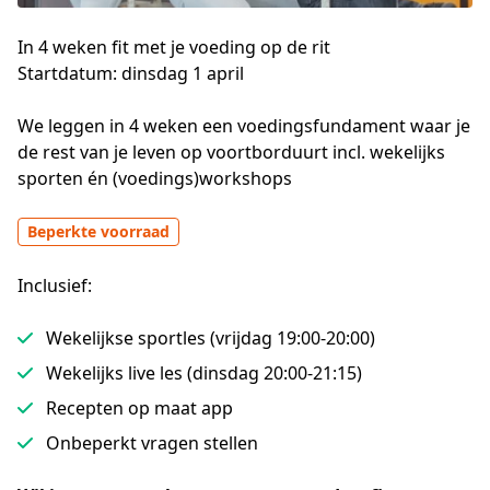
In 4 weken fit met je voeding op de rit
Startdatum:
dinsdag 1 april
We leggen in 4 weken een voedingsfundament waar je 
de rest van je leven op voortborduurt incl. wekelijks 
sporten én (voedings)workshops
Beperkte voorraad
Inclusief:
Wekelijkse sportles (vrijdag 19:00-20:00)
Wekelijks live les (dinsdag 20:00-21:15)
Recepten op maat app
Onbeperkt vragen stellen