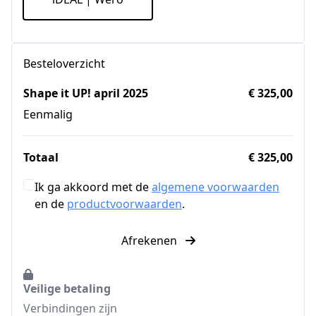
Besteloverzicht
Shape it UP! april 2025
€ 325,00
Eenmalig
Totaal
€ 325,00
Ik ga akkoord met de
algemene voorwaarden
en de
productvoorwaarden
.
Afrekenen
Veilige betaling
Verbindingen zijn