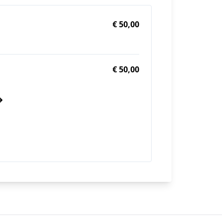
€ 50,00
€ 50,00