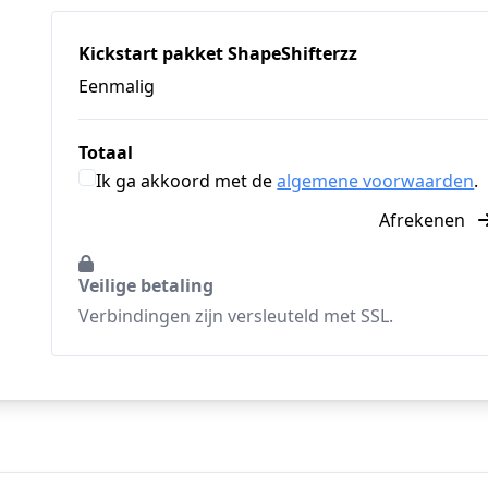
Kickstart pakket ShapeShifterzz
Eenmalig
Totaal
Ik ga akkoord met de
algemene voorwaarden
.
Afrekenen
Veilige betaling
Verbindingen zijn versleuteld met SSL.