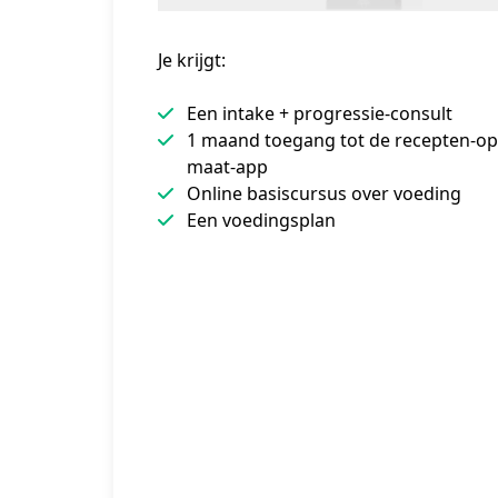
Je krijgt:
Een intake + progressie-consult
1 maand toegang tot de recepten-op
maat-app
Online basiscursus over voeding
Een voedingsplan