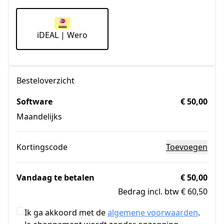
iDEAL | Wero
Besteloverzicht
Software
€ 50,00
Maandelijks
Kortingscode
Toevoegen
Vandaag te betalen
€ 50,00
Bedrag incl. btw € 60,50
Ik ga akkoord met de
algemene voorwaarden
.