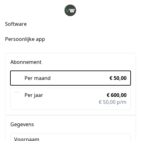
Software
Persoonlijke app
Abonnement
Per maand
€ 50,00
Per jaar
€ 600,00
€ 50,00 p/m
Gegevens
Voornaam