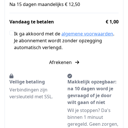
Na 15 dagen maandelijks € 12,50
Vandaag te betalen
€ 1,00
Ik ga akkoord met de
algemene voorwaarden
.
Je abonnement wordt zonder opzegging
automatisch verlengd.
Afrekenen
Veilige betaling
Makkelijk opzegbaar:
na 10 dagen word je
Verbindingen zijn
gevraagd of je door
versleuteld met SSL.
wilt gaan of niet
Wil je stoppen? Da's
binnen 1 minuut
geregeld. Geen zorgen,