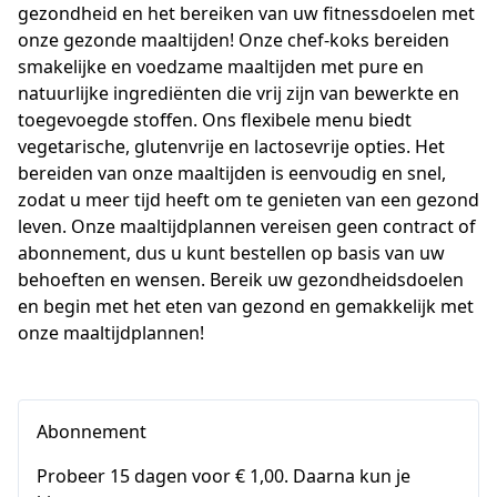
gezondheid en het bereiken van uw fitnessdoelen met 
onze gezonde maaltijden! Onze chef-koks bereiden 
smakelijke en voedzame maaltijden met pure en 
natuurlijke ingrediënten die vrij zijn van bewerkte en 
toegevoegde stoffen. Ons flexibele menu biedt 
vegetarische, glutenvrije en lactosevrije opties. Het 
bereiden van onze maaltijden is eenvoudig en snel, 
zodat u meer tijd heeft om te genieten van een gezond 
leven. Onze maaltijdplannen vereisen geen contract of 
abonnement, dus u kunt bestellen op basis van uw 
behoeften en wensen. Bereik uw gezondheidsdoelen 
en begin met het eten van gezond en gemakkelijk met 
onze maaltijdplannen!
Abonnement
Probeer 15 dagen voor € 1,00. Daarna kun je