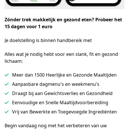
Zónder trek makkelijk en gezond eten?
Probeer het
15 dagen voor 1 euro
Je doelstelling is binnen handbereik met
Alles wat je nodig hebt voor een slank, fit en gezond
lichaam:
Meer dan 1500 Heerlijke en Gezonde Maaltijden
Aanpasbare dagmenu's en weekmenu's
Draagt bij aan Gewichtsverlies en Gezondheid
Eenvoudige en Snelle Maaltijdvoorbereiding
Vrij van Bewerkte en Toegevoegde Ingrediënten
Begin vandaag nog met het verbeteren van uw 