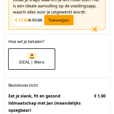
is een ideale aanvulling op de voedingsapp,
waarin alles voor je uitgewerkt wordt.
€ 17,00
€ 97,00
Toevoegen
Hoe wil je betalen?
iDEAL | Wero
Besteloverzicht
Eet je slank, fit en gezond
€ 1,00
lidmaatschap met Jan (maandelijks
opzegbaar)