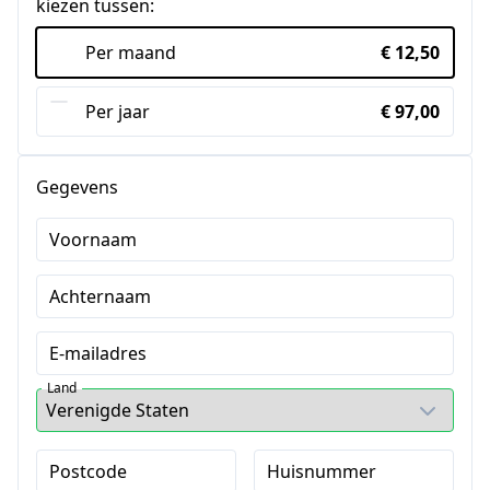
kiezen tussen:
Per maand
€ 12,50
Per jaar
€ 97,00
Gegevens
Voornaam
Achternaam
E-mailadres
Land
Postcode
Huisnummer