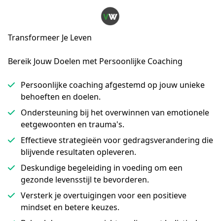
Transformeer Je Leven
Bereik Jouw Doelen met Persoonlijke Coaching
Persoonlijke coaching afgestemd op jouw unieke
behoeften en doelen.
Ondersteuning bij het overwinnen van emotionele
eetgewoonten en trauma's.
Effectieve strategieën voor gedragsverandering die
blijvende resultaten opleveren.
Deskundige begeleiding in voeding om een
gezonde levensstijl te bevorderen.
Versterk je overtuigingen voor een positieve
mindset en betere keuzes.