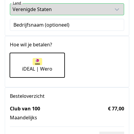
Land
Bedrijfsnaam (optioneel)
Hoe wil je betalen?
iDEAL | Wero
Besteloverzicht
Club van 100
€ 77,00
Maandelijks