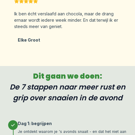
Ik ben écht verslaafd aan chocola, maar de drang
ernaar wordt iedere week minder. En dat terwijl ik er
steeds meer van geniet.
Elke Groot
Dit gaan we doen:
De 7 stappen naar meer rust en
grip over snaaien in de avond
Dag 1: begrijpen
Je ontdekt waarom je 's avonds snaait - en dat het niet aan