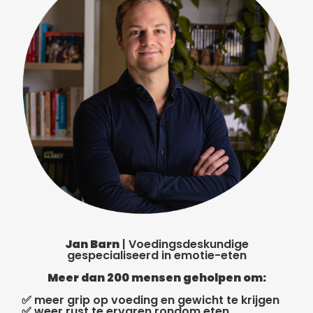
Jan Barn
| Voedingsdeskundige
gespecialiseerd in emotie-eten
Meer dan 200 mensen geholpen om:
✅ meer grip op voeding en gewicht te krijgen
✅ weer rust te ervaren rondom eten