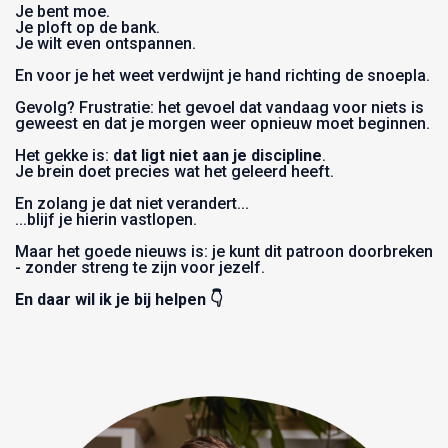
Je bent moe.
Je ploft op de bank.
Je wilt even ontspannen.
En voor je het weet verdwijnt je hand richting de snoepla.
Gevolg? Frustratie: het gevoel dat vandaag voor niets is
geweest en dat je morgen weer opnieuw moet beginnen.
Het gekke is:
dat ligt niet aan je discipline
.
Je brein doet precies wat het geleerd heeft.
En zolang je dat niet verandert...
...blijf je hierin vastlopen.
Maar het goede nieuws is: je kunt dit patroon doorbreken
- zonder streng te zijn voor jezelf.
En daar wil ik je bij helpen 👇