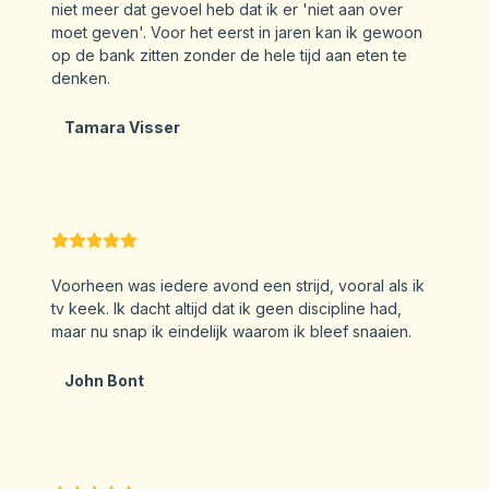
niet meer dat gevoel heb dat ik er 'niet aan over
moet geven'. Voor het eerst in jaren kan ik gewoon
op de bank zitten zonder de hele tijd aan eten te
denken.
Tamara Visser
Voorheen was iedere avond een strijd, vooral als ik
tv keek. Ik dacht altijd dat ik geen discipline had,
maar nu snap ik eindelijk waarom ik bleef snaaien.
John Bont