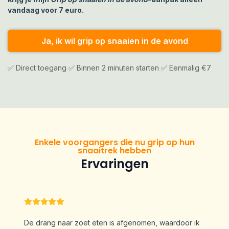
vandaag voor 7 euro.
Ja, ik wil grip op snaaien in de avond
✅ Direct toegang ✅ Binnen 2 minuten starten ✅ Eenmalig €7
Enkele voorgangers die nu grip op hun
snaaitrek hebben
Ervaringen
De drang naar zoet eten is afgenomen, waardoor ik